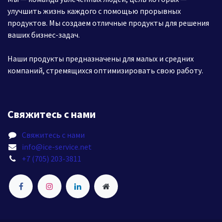
улучшить жизнь каждого с помощью прорывных
продуктов. Мы создаем отличные продукты для решения
ваших бизнес-задач.
Наши продукты предназначены для малых и средних
компаний, стремящихся оптимизировать свою работу.
Свяжитесь с нами
Свяжитесь с нами
info@ice-service.net
+7 (705) 203-3811