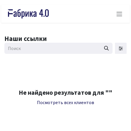
Skip to Content
Наши ссылки
Не найдено результатов для "
"
Посмотреть всех клиентов