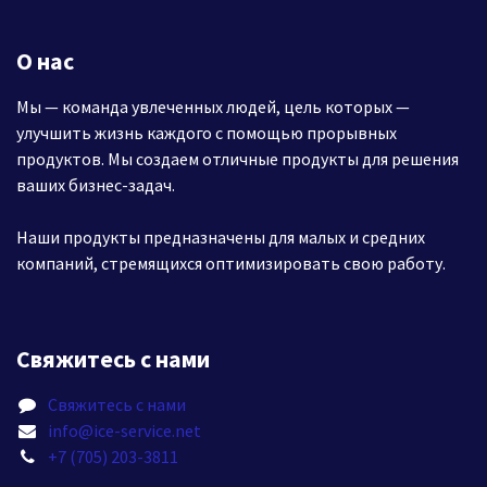
О нас
Мы — команда увлеченных людей, цель которых —
улучшить жизнь каждого с помощью прорывных
продуктов. Мы создаем отличные продукты для решения
ваших бизнес-задач.
Наши продукты предназначены для малых и средних
компаний, стремящихся оптимизировать свою работу.
Свяжитесь с нами
Свяжитесь с нами
info@ice-service.net
+7 (705) 203-3811