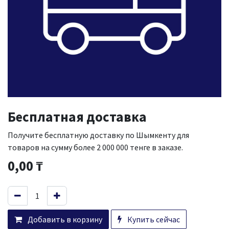
Бесплатная доставка
Получите бесплатную доставку по Шымкенту для
товаров на сумму более 2 000 000 тенге в заказе.
0,00
₸
Добавить в корзину
Купить сейчас